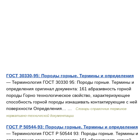
ГОСТ 30330-95: Породы горные. Термины и определения
— Терминология ГОСТ 30330 95: Породы горные. Термины и
определения оригинал документа: 161 абразивность горной
породы Горно технологическое свойство, характеризующее
способность горной породы изнашивать контактирующие с ней
поверхности Определения… …
Словарь-справочник терминов
нормативно-технической документации
ГОСТ Р 50544-93: Породы горные. Термины и определения
— Терминология ГОСТ Р 50544 93: Породы горные. Термины и